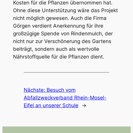
Kosten für die Pflanzen übernommen hat.
Ohne diese Unterstützung wäre das Projekt
nicht möglich gewesen. Auch die Firma
Görgen verdient Anerkennung für ihre
großzügige Spende von Rindenmulch, der
nicht nur zur Verschönerung des Gartens
beiträgt, sondern auch als wertvolle
Nährstoffquelle für die Pflanzen dient.
Nächste:
Besuch vom
Abfallzweckverband Rhein-Mosel-
Eifel an unserer Schule
→