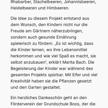
Rhabarber, Stachelbeeren, Johannisbeeren,
Heidelbeeren und Himbeeren.
Die Idee zu diesem Projekt entstand aus
dem Wunsch, den Kindern nicht nur die
Freude am Gärtnern näherzubringen,
sondern auch gesunde Ernährung
spielerisch zu fördern. „Es ist wichtig, dass
die Kinder lernen, wo ihre Lebensmittel
herkommen und wie viel Spaß es macht, sie
selbst anzubauen“, erklärt Marita Bach. Die
Begeisterung der Kinder war während des
gesamten Projekts spürbar. Mit Eifer und viel
Kreativität haben sie die Pflanzen gesetzt
und den Garten gestaltet.
Ein herzliches Dankeschön geht an den
Förderverein der Grundschule Boos, der die