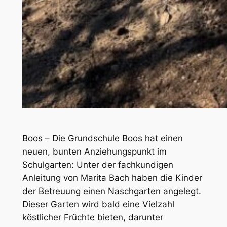
Boos – Die Grundschule Boos hat einen
neuen, bunten Anziehungspunkt im
Schulgarten: Unter der fachkundigen
Anleitung von Marita Bach haben die Kinder
der Betreuung einen Naschgarten angelegt.
Dieser Garten wird bald eine Vielzahl
köstlicher Früchte bieten, darunter